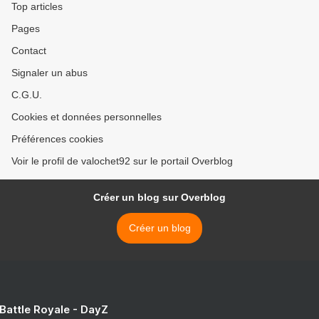
Top articles
Pages
Contact
Signaler un abus
C.G.U.
Cookies et données personnelles
Préférences cookies
Voir le profil de valochet92 sur le portail Overblog
Créer un blog sur Overblog
Créer un blog
 Battle Royale - DayZ