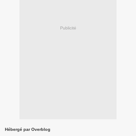
Publicité
Hébergé par Overblog