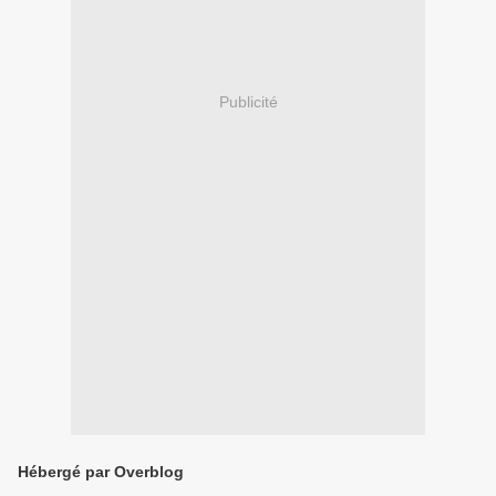
Publicité
Hébergé par Overblog