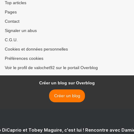
Top articles
Pages
Contact
Signaler un abus
C.G.U.
Cookies et données personnelles
Préférences cookies
Voir le profil de valochet92 sur le portail Overblog
Créer un blog sur Overblog
Créer un blog
 DiCaprio et Tobey Maguire, c'est lui ! Rencontre avec Dam