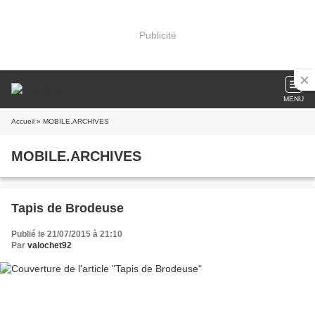
Publicité
MENU
Accueil
» MOBILE.ARCHIVES
MOBILE.ARCHIVES
Tapis de Brodeuse
Publié le 21/07/2015 à 21:10
Par
valochet92